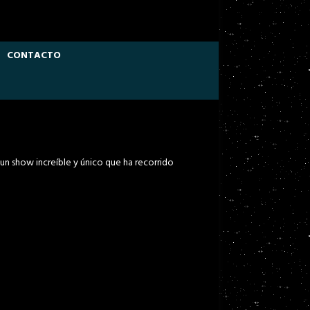
CONTACTO
un show increíble y único que ha recorrido