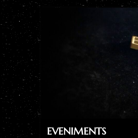
EVENIMENTS