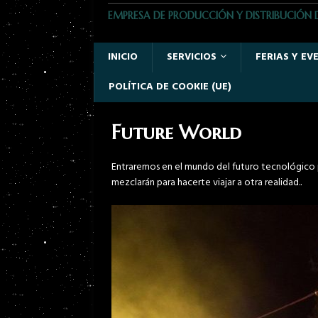
EMPRESA DE PRODUCCIÓN Y DISTRIBUCIÓN 
INICIO
SERVICIOS
FERIAS Y EV
POLÍTICA DE COOKIE (UE)
Future World
Entraremos en el mundo del futuro tecnológico pa
mezclarán para hacerte viajar a otra realidad..