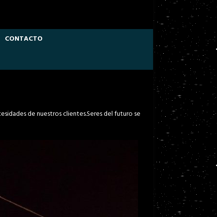
CONTACTO
esidades de nuestros clientes.Seres del futuro se