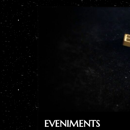
EVENIMENTS