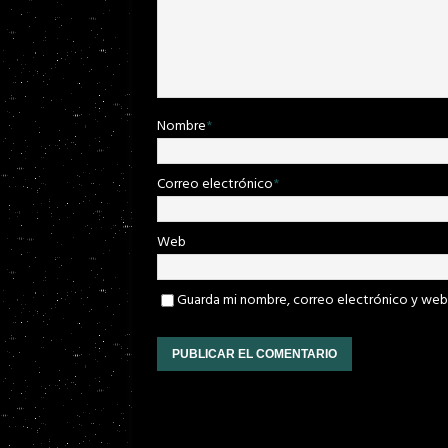
Nombre
*
Correo electrónico
*
Web
Guarda mi nombre, correo electrónico y web