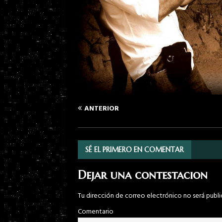
ANTERIOR
SÉ EL PRIMERO EN COMENTAR
Dejar una contestacion
Tu dirección de correo electrónico no será publi
Comentario