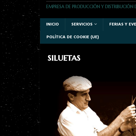
EMPRESA DE PRODUCCIÓN Y DISTRIBUCIÓN 
INICIO
SERVICIOS
FERIAS Y EV
POLÍTICA DE COOKIE (UE)
siluetas